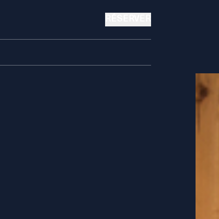
RÉSERVER