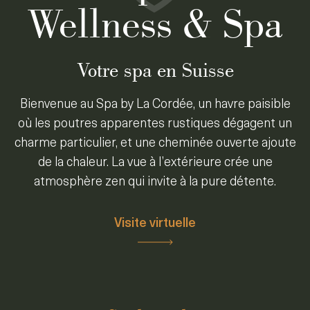
Wellness & Spa
Votre spa en Suisse
Bienvenue au Spa by La Cordée, un havre paisible
où les poutres apparentes rustiques dégagent un
charme particulier, et une cheminée ouverte ajoute
de la chaleur. La vue à l’extérieure crée une
atmosphère zen qui invite à la pure détente.
Visite virtuelle