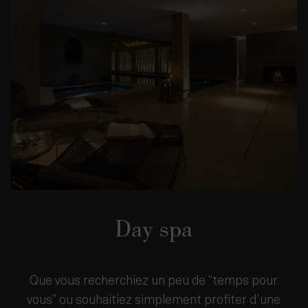
Day spa
Que vous recherchiez un peu de “temps pour
vous” ou souhaitiez simplement profiter d’une