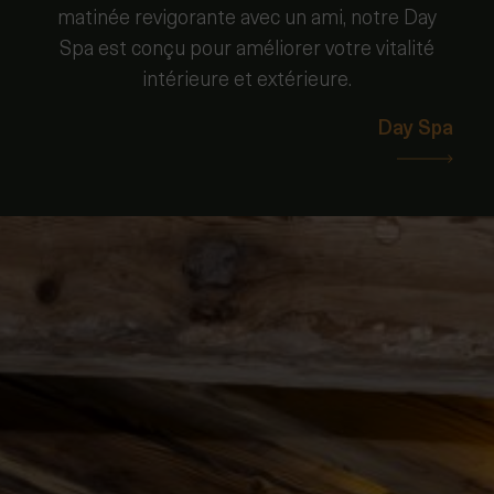
matinée revigorante avec un ami, notre Day
Spa est conçu pour améliorer votre vitalité
intérieure et extérieure.
Day Spa