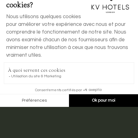
RÉSERVER