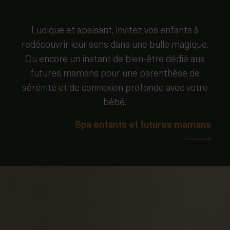
Ludique et apaisant, invitez vos enfants à
redécouvrir leur sens dans une bulle magique.
Ou encore un instant de bien-être dédié aux
futures mamans pour une parenthèse de
sérénité et de connexion profonde avec votre
bébé.
Spa enfants et futures mamans