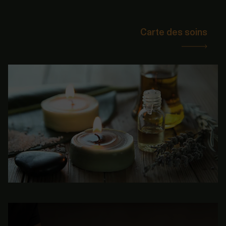
Carte des soins