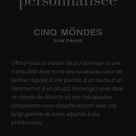
personnalisée
Offrez-vous un instant de pur bonheur et une
tranquillité dans notre spa luxueux au cœur de
Verbier, équipé d’une piscine, d’un sauna, d’un
hammam et d’un jacuzzi. Immergez-vous dans
un monde de détente où nos thérapeutes
compétents vous chouchouteront avec une
large gamme de soins, adaptés à vos
préférences.