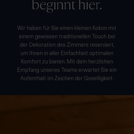
Wir haben für Sie einen kleinen Kokon mit
einem gewissen traditionellen Touch bei
der Dekoration des Zimmers reserviert,
um Ihnen in aller Einfachheit optimalen
Komfort zu bieten. Mit dem herzlichen
Empfang unseres Teams erwartet Sie ein
Aufenthalt im Zeichen der Geselligkeit.