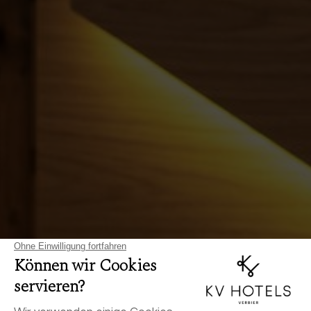
JETZT BUCHEN