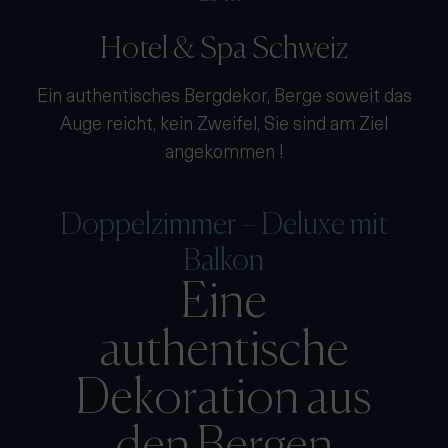
Hotel & Spa Schweiz
Ein authentisches Bergdekor, Berge soweit das
Auge reicht, kein Zweifel, Sie sind am Ziel
angekommen !
Doppelzimmer – Deluxe mit
Balkon
Eine
authentische
Dekoration aus
den Bergen