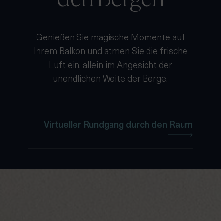
Genießen Sie magische Momente auf
Ihrem Balkon und atmen Sie die frische
Luft ein, allein im Angesicht der
unendlichen Weite der Berge.
Virtueller Rundgang durch den Raum