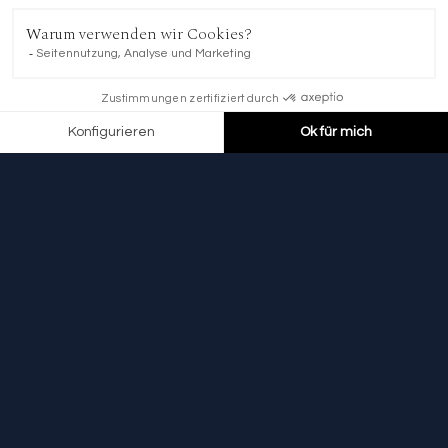
JETZT BUCHEN