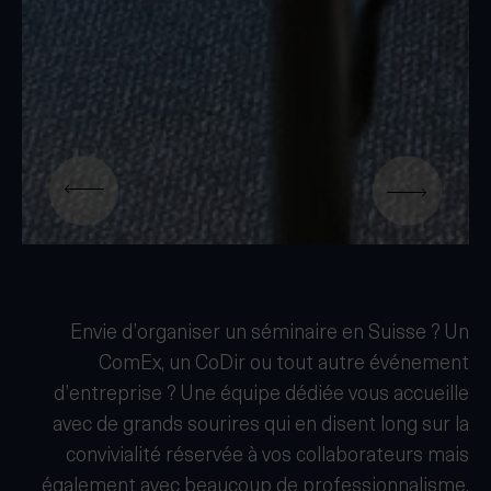
Envie d’organiser un séminaire en Suisse ? Un
ComEx, un CoDir ou tout autre événement
d’entreprise ? Une équipe dédiée vous accueille
avec de grands sourires qui en disent long sur la
convivialité réservée à vos collaborateurs mais
également avec beaucoup de professionnalisme.