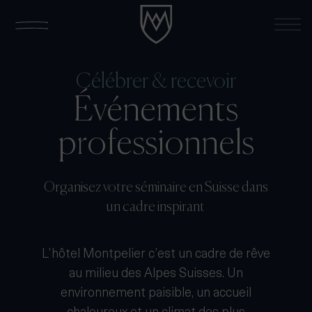
Célébrer & recevoir
Événements
professionnels
Organisez votre séminaire en Suisse dans
un cadre inspirant
L’hôtel Montpelier c’est un cadre de rêve
au milieu des Alpes Suisses. Un
environnement paisible, un accueil