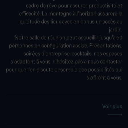
cadre de rêve pour assurer productivité et
efficacité. La montagne à l’horizon assurera la
quiétude des lieux avec en bonus un accès au
jardin.
Notre salle de réunion peut accueillir jusqu’à 50
personnes en configuration assise. Présentations,
soirées d’entreprise, cocktails, nos espaces
s’adaptent à vous, n’hésitez pas à nous contacter
pour que l’on discute ensemble des possibilités qui
s’offrent à vous.
Voir plus