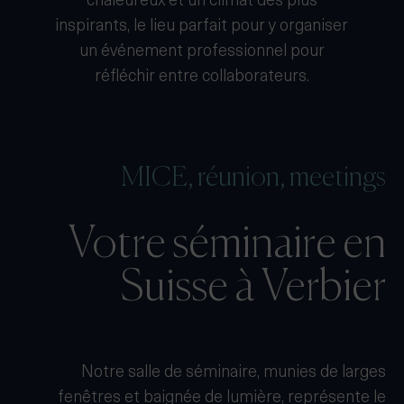
chaleureux et un climat des plus
inspirants, le lieu parfait pour y organiser
un événement professionnel pour
réfléchir entre collaborateurs.
MICE, réunion, meetings
Votre séminaire en
Suisse à Verbier
Notre salle de séminaire, munies de larges
fenêtres et baignée de lumière, représente le