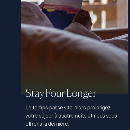
Stay Four Longer
Le temps passe vite, alors prolongez
votre séjour à quatre nuits et nous vous
offrons la dernière.