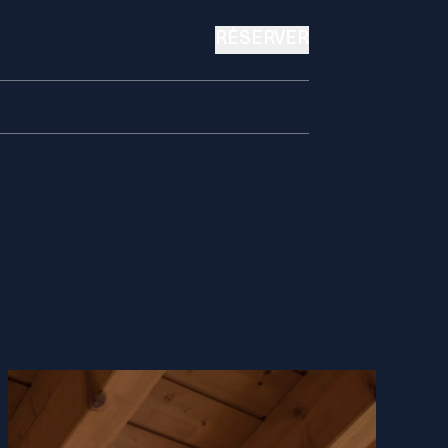
RÉSERVER