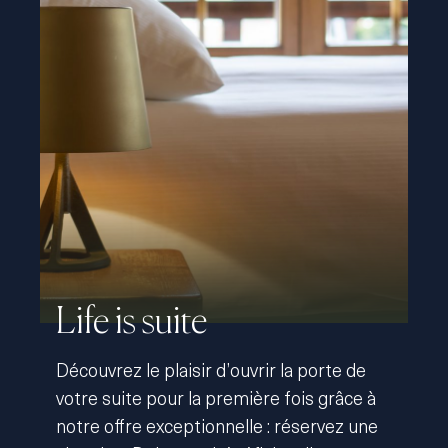
Life is suite
Découvrez le plaisir d’ouvrir la porte de
votre suite pour la première fois grâce à
notre offre exceptionnelle : réservez une