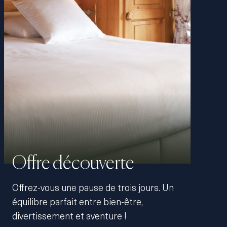
Offre découverte
Offrez-vous une pause de trois jours. Un
équilibre parfait entre bien-être,
divertissement et aventure !