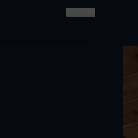
RÉSERVER