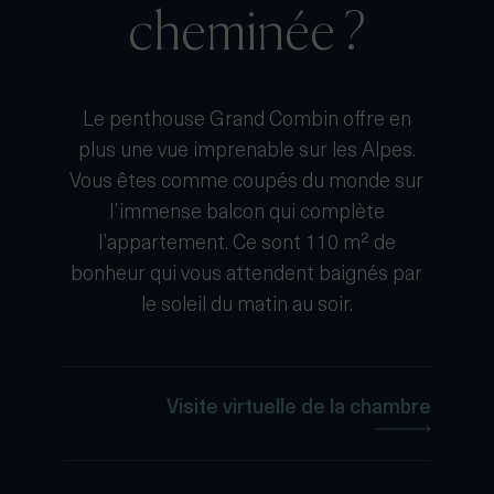
cheminée ?
Le penthouse Grand Combin offre en
plus une vue imprenable sur les Alpes.
Vous êtes comme coupés du monde sur
l’immense balcon qui complète
l’appartement. Ce sont 110 m² de
bonheur qui vous attendent baignés par
le soleil du matin au soir.
Visite virtuelle de la chambre