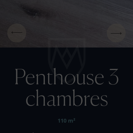
Penthouse 3
chambres
110 m²