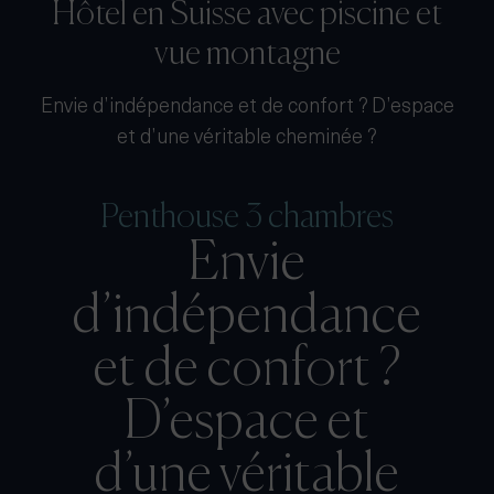
Hôtel en Suisse avec piscine et
vue montagne
Envie d’indépendance et de confort ? D’espace
et d’une véritable cheminée ?
Penthouse 3 chambres
Envie
d’indépendance
et de confort ?
D’espace et
d’une véritable