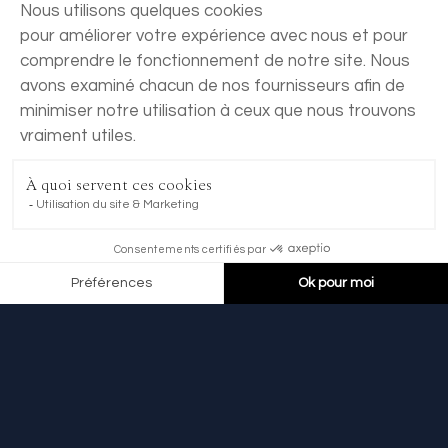
RÉSERVER