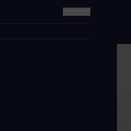
RÉSERVER