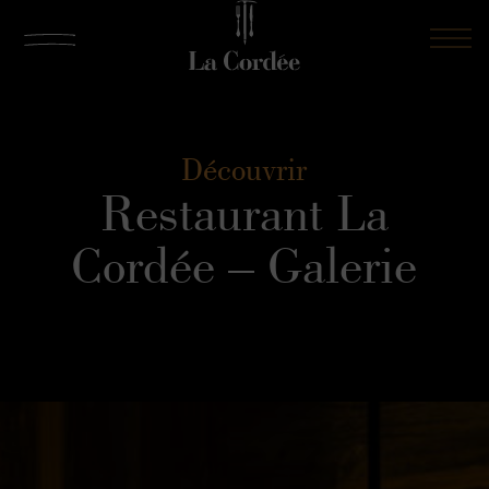
Découvrir
Restaurant La
Cordée – Galerie