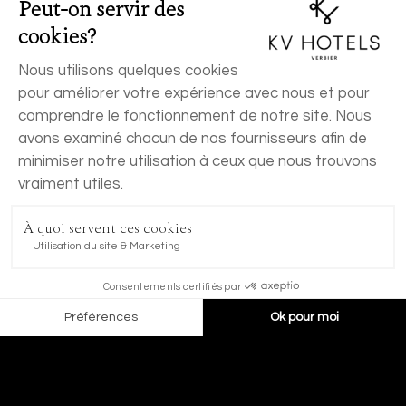
RÉSERVER