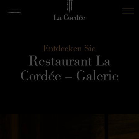
Entdecken Sie
Restaurant La
Cordée – Galerie