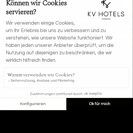
JETZT BUCHEN