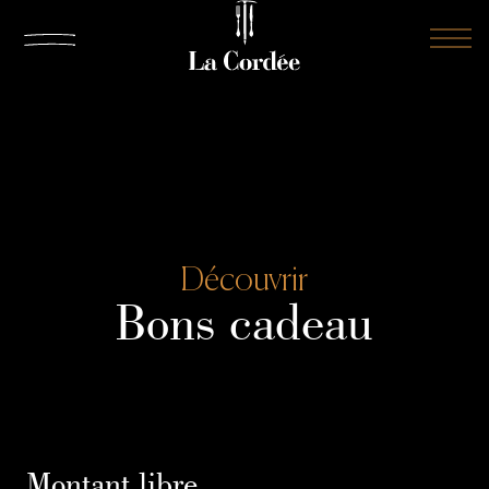
Découvrir
Bons cadeau
Montant libre