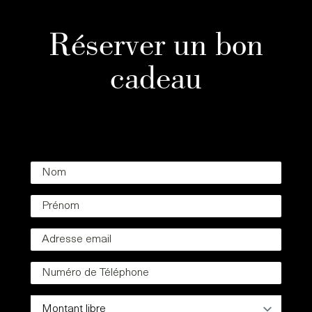
Réserver un bon
cadeau