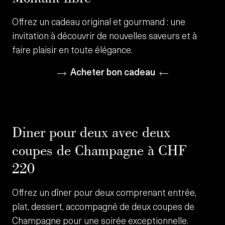
Offrez un cadeau original et gourmand : une
invitation à découvrir de nouvelles saveurs et à
faire plaisir en toute élégance.
Acheter bon cadeau
Diner pour deux avec deux
coupes de Champagne à CHF
220
Offrez un dîner pour deux comprenant entrée,
plat, dessert, accompagné de deux coupes de
Champagne pour une soirée exceptionnelle.