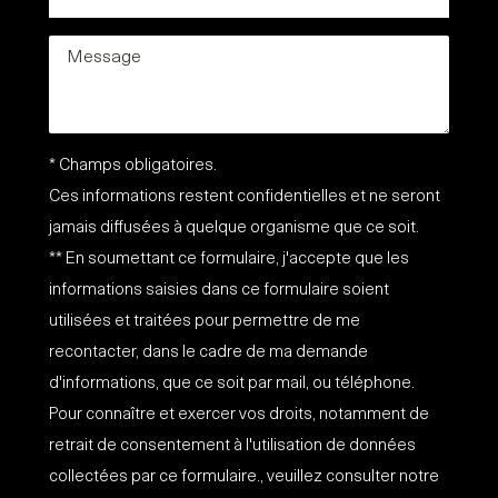
* Champs obligatoires.
Ces informations restent confidentielles et ne seront
jamais diffusées à quelque organisme que ce soit.
** En soumettant ce formulaire, j'accepte que les
informations saisies dans ce formulaire soient
utilisées et traitées pour permettre de me
recontacter, dans le cadre de ma demande
d'informations, que ce soit par mail, ou téléphone.
Pour connaître et exercer vos droits, notamment de
retrait de consentement à l'utilisation de données
collectées par ce formulaire., veuillez consulter notre