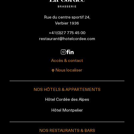
Rue du centre sportif 24,
Verbier 1936
+41(0)27 775 45 00
restaurant@hotelcordee.com
Accès & contact
Nous localiser
NOS HÔTELS & APPARTEMENTS
Hôtel Cordée des Alpes
Hôtel Montpelier
NOS RESTAURANTS & BARS