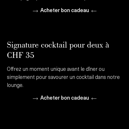
Acheter bon cadeau
Signature cocktail pour deux à
CHF 35
Offrez un moment unique avant le dîner ou
simplement pour savourer un cocktail dans notre
lounge.
Acheter bon cadeau