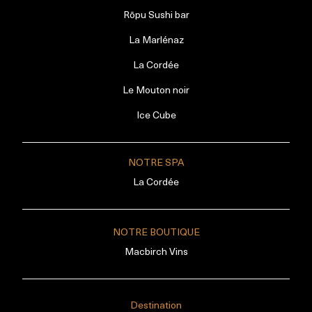
Rōpu Sushi bar
La Marlénaz
La Cordée
Le Mouton noir
Ice Cube
NOTRE SPA
La Cordée
NOTRE BOUTIQUE
Macbirch Vins
Destination