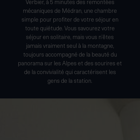
Verbier, à 5 minutes des remontées
mécaniques de Médran, une chambre
simple pour profiter de votre séjour en
toute quiétude. Vous savourez votre
séjour en solitaire, mais vous n’êtes
jamais vraiment seul à la montagne,
toujours accompagné de la beauté du
panorama sur les Alpes et des sourires et
de la convivialité qui caractérisent les
gens de la station.