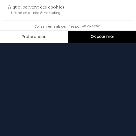
RÉSERVER