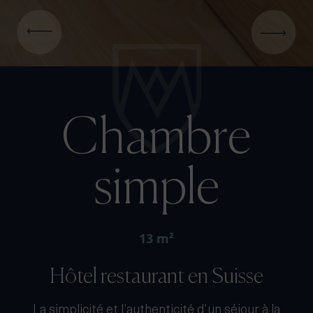
Chambre
simple
13 m²
Hôtel restaurant en Suisse
La simplicité et l’authenticité d’un séjour à la