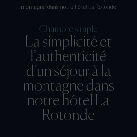
montagne dans notre hôtel La Rotonde
Chambre simple
La simplicité et
l’authenticité
d’un séjour à la
montagne dans
notre hôtel La
Rotonde