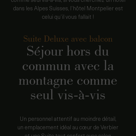
comme seul vis-à-vis, si vous cherchiez un hôtel
dans les Alpes Suisses, l’hôtel Montpelier est
celui qu’il vous fallait !
Suite Deluxe avec balcon
Séjour hors du
commun avec la
montagne comme
seul vis-à-vis
Un personnel attentif au moindre détail,
un emplacement idéal au cœur de Verbier