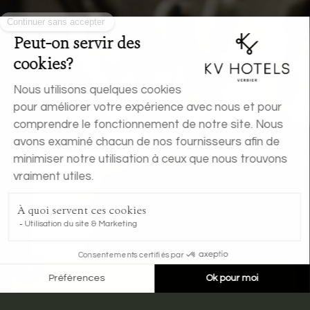
RÉSERVER