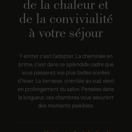
de la chaleur et
de la convivialité
à votre séjour
Y entrer c’est l’adopter. La cheminée en
prime, c’est dans ce splendide cadre que
vous passerez vos plus belles soirées
d’hiver. La terrasse, orientée au sud, vient
en prolongement du salon. Pensées dans
la longueur, ces chambres vous assurent
des moments paisibles.