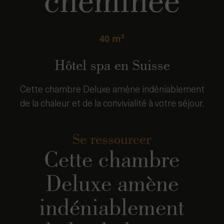
cheminée
40 m²
Hôtel spa en Suisse
Cette chambre Deluxe amène indéniablement
de la chaleur et de la convivialité à votre séjour.
Se ressourcer
Cette chambre
Deluxe amène
indéniablement