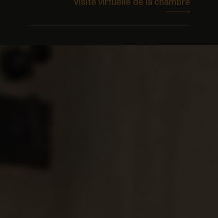
Visite virtuelle de la chambre