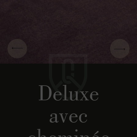
Deluxe
avec