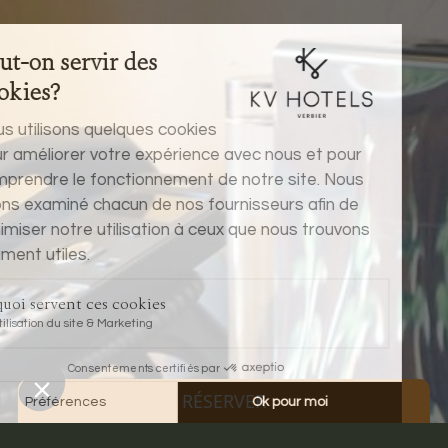
RÉSERVER