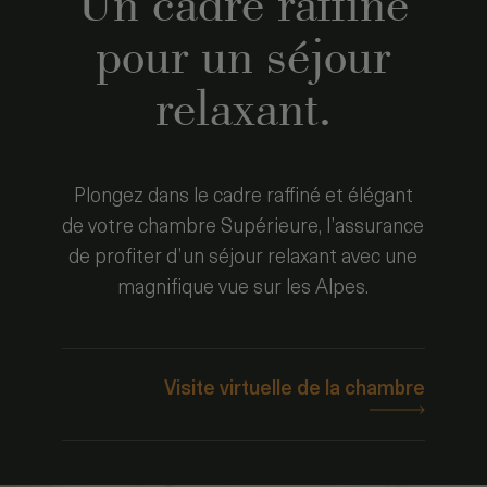
Un cadre raffiné
pour un séjour
relaxant.
Plongez dans le cadre raffiné et élégant
de votre chambre Supérieure, l’assurance
de profiter d’un séjour relaxant avec une
magnifique vue sur les Alpes.
Visite virtuelle de la chambre