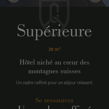
Supérieure
28 m²
Hôtel niché au cœur des
montagnes suisses
Un cadre raffiné pour un séjour relaxant.
Se ressourcer