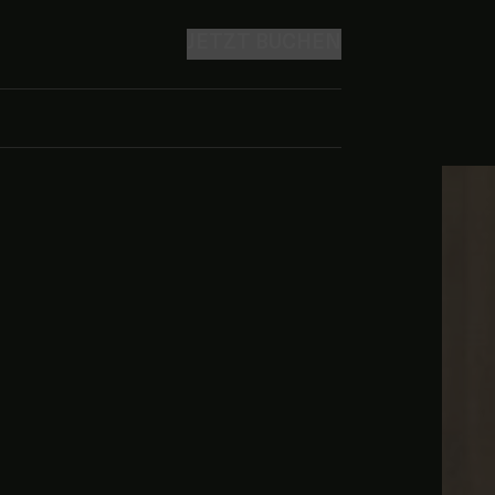
JETZT BUCHEN