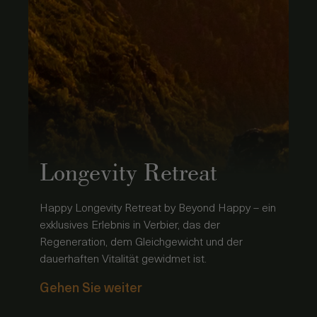
Longevity Retreat
Happy Longevity Retreat by Beyond Happy – ein
exklusives Erlebnis in Verbier, das der
Regeneration, dem Gleichgewicht und der
dauerhaften Vitalität gewidmet ist.
Gehen Sie weiter