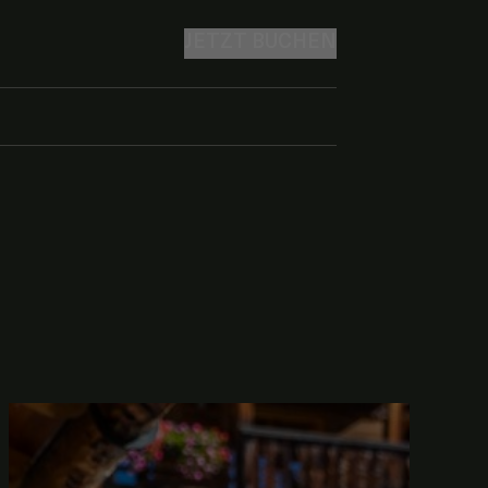
JETZT BUCHEN