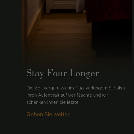
Stay Four Longer
Die Zeit vergeht wie im Flug, verlängern Sie also
Ihren Aufenthalt auf vier Nächte und wir
schenken Ihnen die letzte.
Gehen Sie weiter