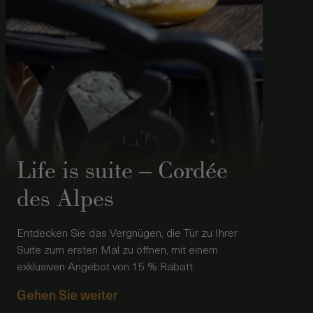
Life is suite – Cordée
des Alpes
Entdecken Sie das Vergnügen, die Tür zu Ihrer
Suite zum ersten Mal zu öffnen, mit einem
exklusiven Angebot von 15 % Rabatt.
Gehen Sie weiter