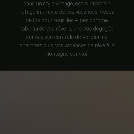
dans un style vintage, est le prochain
refuge intimiste de vos vacances. Assez
de lits pour tous, les Alpes comme
tableau de vos réveils, une vue dégagée
sur la place centrale de Verbier, ne
cherchez plus, vos vacances de rêve à la
montagne sont ici !