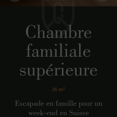
Chambre
familiale
supérieure
35 m²
Escapade en famille pour un
week-end en Suisse