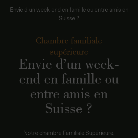
Envie d’un week-end en famille ou entre amis en
Suisse ?
Chambre familiale
supérieure
Envie d’un week-
end en famille ou
entre amis en
Suisse ?
Notre chambre Familiale Supérieure,