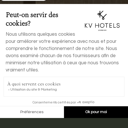
RÉSERVER