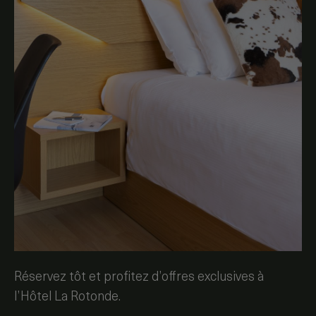
Réservez tôt et profitez d’offres exclusives à
l’Hôtel La Rotonde.