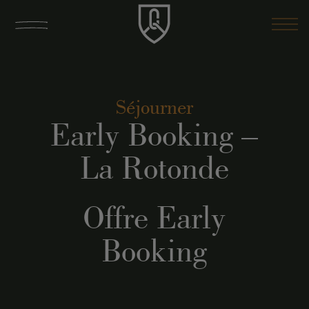
Séjourner
Early Booking –
La Rotonde
Offre Early
Booking