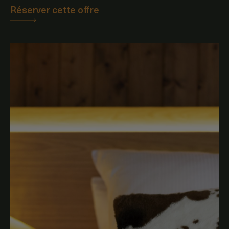
Réserver cette offre