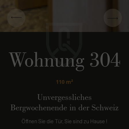
Wohnung 304
110 m²
Unvergessliches
Bergwochenende in der Schweiz
Öffnen Sie die Tür, Sie sind zu Hause !
Sich erholen