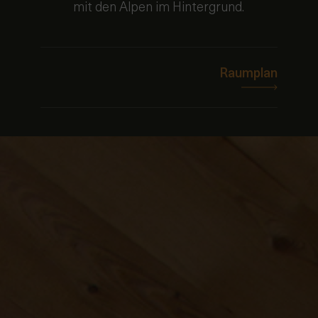
Raumplan