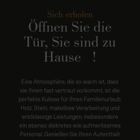
Öffnen Sie die
Tür, Sie sind zu
Hause !
Eine Atmosphäre, die so warm ist, dass
sie Ihnen fast vertraut vorkommt, ist die
perfekte Kulisse für Ihren Familienurlaub.
Holz, Stein, makellose Verarbeitung und
erstklassige Leistungen, insbesondere
ein ebenso diskretes wie aufmerksames
Personal. Genießen Sie Ihren Aufenthalt
mit den Alpen im Hintergrund.