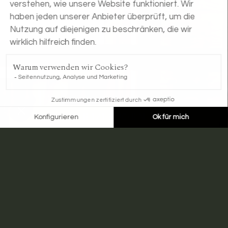
JETZT BUCHEN