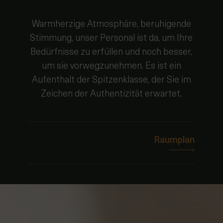
Warmherzige Atmosphäre, beruhigende
Stimmung, unser Personal ist da, um Ihre
Bedürfnisse zu erfüllen und noch besser,
um sie vorwegzunehmen. Es ist ein
Aufenthalt der Spitzenklasse, der Sie im
Zeichen der Authentizität erwartet.
Raumplan