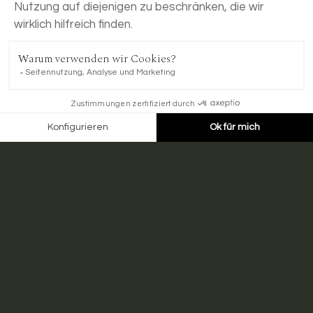
JETZT BUCHEN