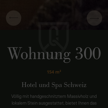
Wohnung 300
154 m²
Hotel und Spa Schweiz
Völlig mit handgeschnitztem Massivholz und
lokalem Stein ausgestattet, bietet Ihnen das