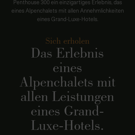
Penthouse 300 ein einzigartiges Erlebnis, das
eines Alpenchalets mit allen Annehmlichkeiten
eines Grand-Luxe-Hotels.
Sich erholen
Das Erlebnis
eines
Alpenchalets mit
allen Leistungen
eines Grand-
Luxe-Hotels.