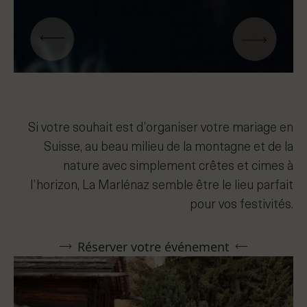
Si votre souhait est d’organiser votre mariage en
Suisse, au beau milieu de la montagne et de la
nature avec simplement crêtes et cimes à
l’horizon, La Marlénaz semble être le lieu parfait
pour vos festivités.
Réserver votre événement