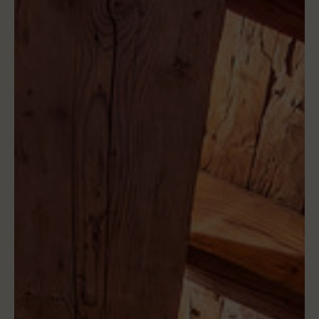
RÉSERVER