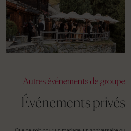
Autres événements de groupe
Événements privés
Que ce soit pour un mariage, un anniversaire ou