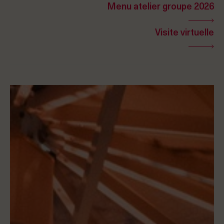
Menu atelier groupe 2026
Visite virtuelle