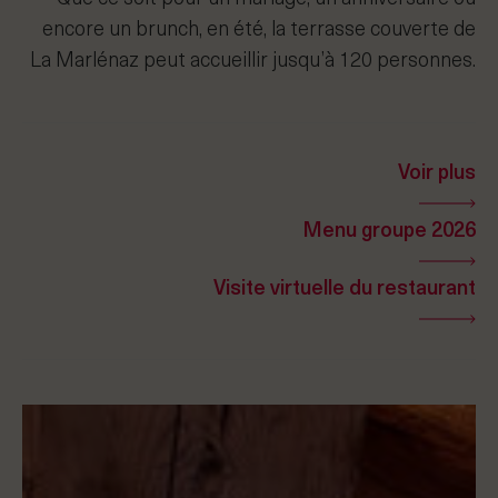
encore un brunch, en été, la terrasse couverte de
La Marlénaz peut accueillir jusqu’à 120 personnes.
Voir plus
Menu groupe 2026
Visite virtuelle du restaurant