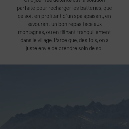
Une
journée détente
est la solution
parfaite pour recharger les batteries, que
ce soit en profitant d’un spa apaisant, en
savourant un bon repas face aux
montagnes, ou en flânant tranquillement
dans le village. Parce que, des fois, on a
juste envie de prendre soin de soi.