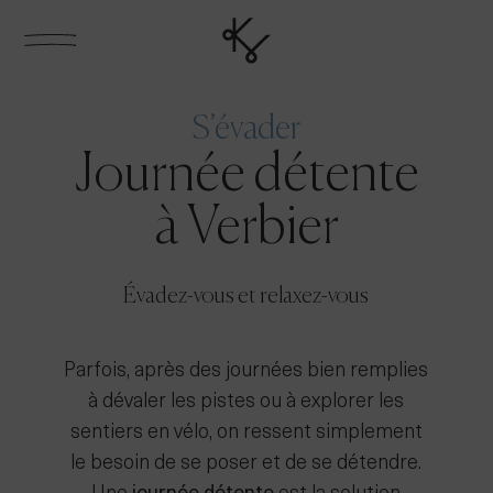
S’évader
Journée détente
à Verbier
Évadez-vous et relaxez-vous
Parfois, après des journées bien remplies
à dévaler les pistes ou à explorer les
sentiers en vélo, on ressent simplement
le besoin de se poser et de se détendre.