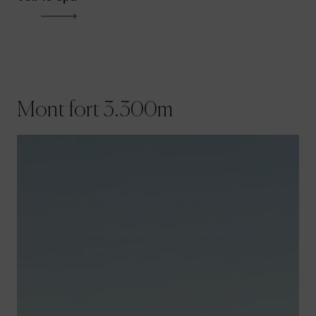
Mont fort 3.300m