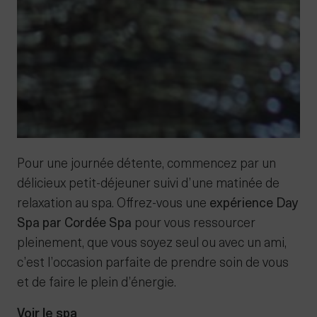
Pour une journée détente, commencez par un
délicieux petit-déjeuner suivi d’une matinée de
relaxation au spa. Offrez-vous une
expérience Day
Spa par Cordée Spa
pour vous ressourcer
pleinement, que vous soyez seul ou avec un ami,
c’est l’occasion parfaite de prendre soin de vous
et de faire le plein d’énergie.
Voir le spa