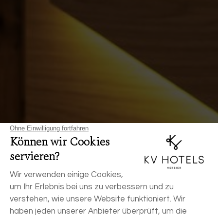
JETZT BUCHEN