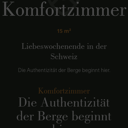
Komfortzimmer
15 m²
Liebeswochenende in der
Schweiz
Die Authentizität der Berge beginnt hier.
Komfortzimmer
Die Authentizität
der Berge beginnt
hier.