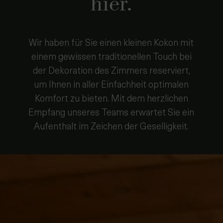
Wir haben für Sie einen kleinen Kokon mit
einem gewissen traditionellen Touch bei
der Dekoration des Zimmers reserviert,
um Ihnen in aller Einfachheit optimalen
Komfort zu bieten. Mit dem herzlichen
Empfang unseres Teams erwartet Sie ein
Aufenthalt im Zeichen der Geselligkeit.