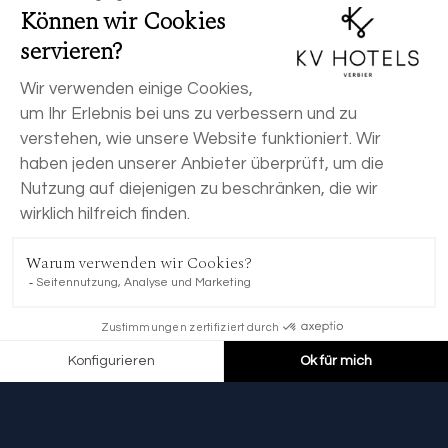
JETZT BUCHEN