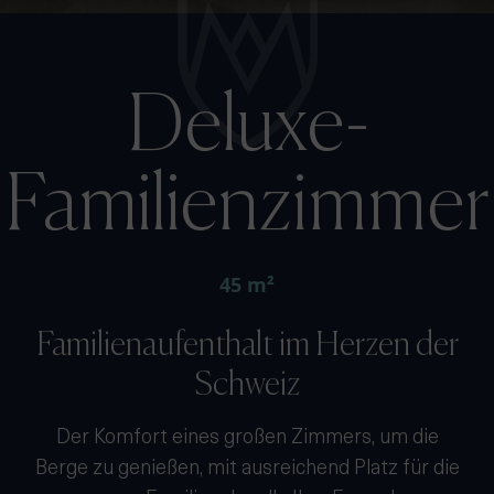
Deluxe-
Familienzimmer
45 m²
Familienaufenthalt im Herzen der
Schweiz
Der Komfort eines großen Zimmers, um die
Berge zu genießen, mit ausreichend Platz für die