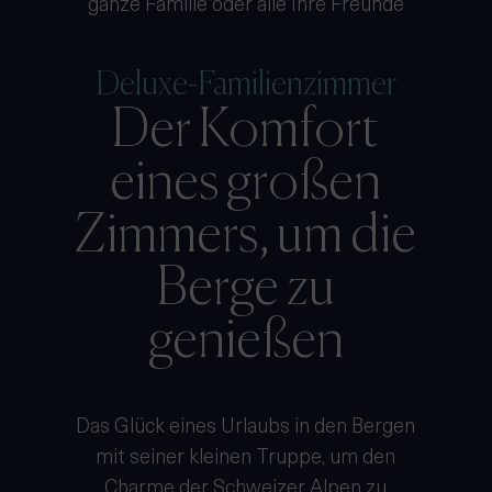
ganze Familie oder alle Ihre Freunde
Deluxe-Familienzimmer
Der Komfort
eines großen
Zimmers, um die
Berge zu
genießen
Das Glück eines Urlaubs in den Bergen
mit seiner kleinen Truppe, um den
Charme der Schweizer Alpen zu