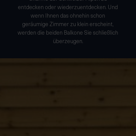
entdecken oder wiederzuentdecken. Und
wenn Ihnen das ohnehin schon
geräumige Zimmer zu klein erscheint,
werden die beiden Balkone Sie schließlich
überzeugen.