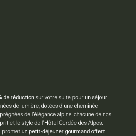
 de réduction
sur votre suite pour un séjour
gnées de lumière, dotées d’une cheminée
prégnées de l’élégance alpine, chacune de nos
prit et le style de l’Hôtel Cordée des Alpes.
s promet
un petit-déjeuner gourmand offert