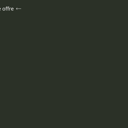
 offre