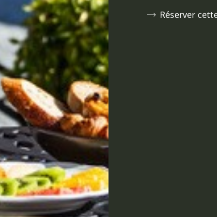
Réserver cette