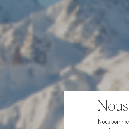
Nous 
Nous sommes r