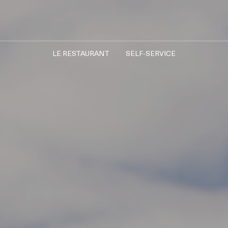
LE RESTAURANT
SELF-SERVICE