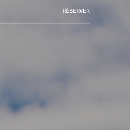
RÉSERVER