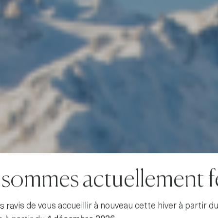
sommes actuellement 
avis de vous accueillir à nouveau cette hiver à partir d