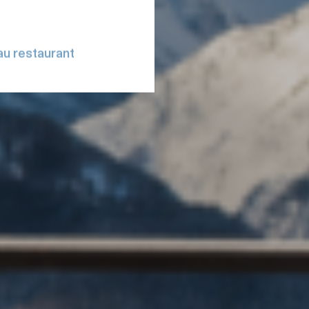
au restaurant