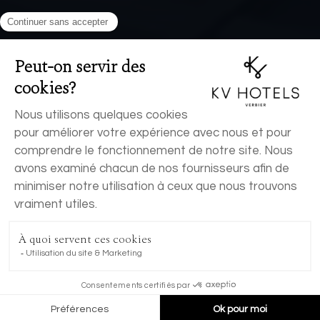
RÉSERVER