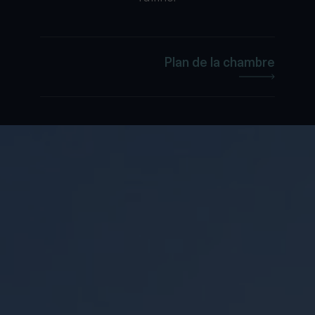
Plan de la chambre