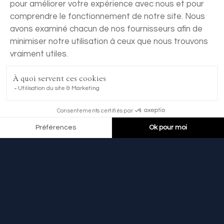
RÉSERVER