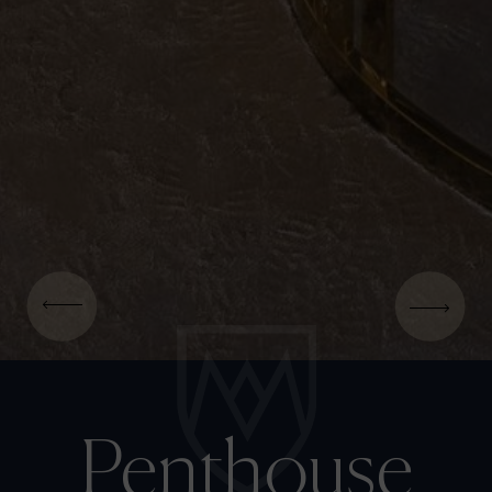
Penthouse