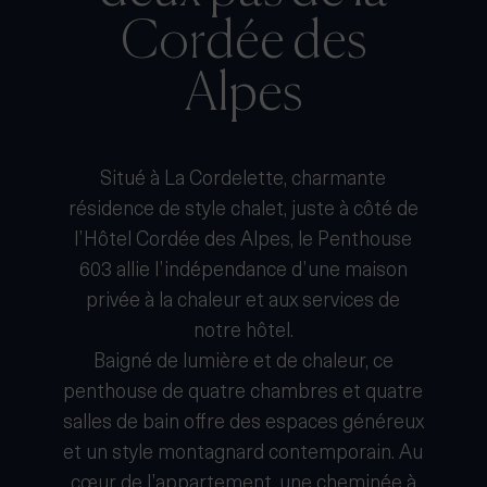
Cordée des
Alpes
Situé à La Cordelette, charmante
résidence de style chalet, juste à côté de
l’Hôtel Cordée des Alpes, le Penthouse
603 allie l’indépendance d’une maison
privée à la chaleur et aux services de
notre hôtel.
Baigné de lumière et de chaleur, ce
penthouse de quatre chambres et quatre
salles de bain offre des espaces généreux
et un style montagnard contemporain. Au
cœur de l’appartement, une cheminée à