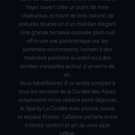
foyer ouvert crée un point de mire
chaleureux, entouré de bois naturel, de
textures douces et d’un mobilier élégant.
Une grande terrasse exposée plein sud
offre une vue panoramique sur les
sommets environnants, invitant à des
matinées paisibles au soleil ou à des
soirées tranquilles autour d’un verre de
vin.
Vous bénéficierez d’un accès complet à
tous les services de la Cordée des Alpes,
notamment notre célèbre petit-déjeuner,
le Spa by La Cordée avec piscine, sauna
et espace fitness : l’alliance parfaite entre
intimité, confort et art de vivre alpin
raffiné.