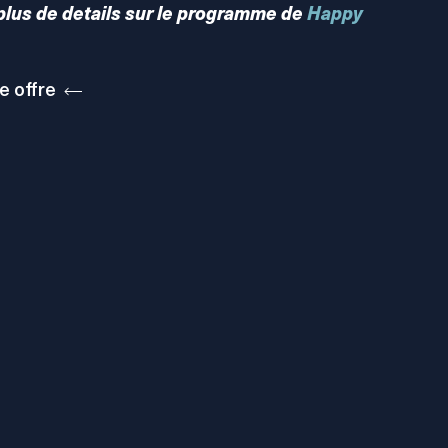
plus de details sur le programme de
Happy
e offre