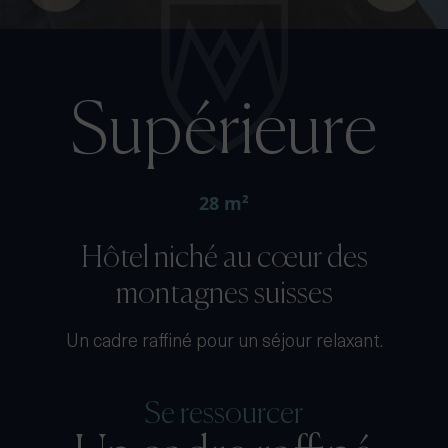
Supérieure
28 m²
Hôtel niché au cœur des
montagnes suisses
Un cadre raffiné pour un séjour relaxant.
Se ressourcer