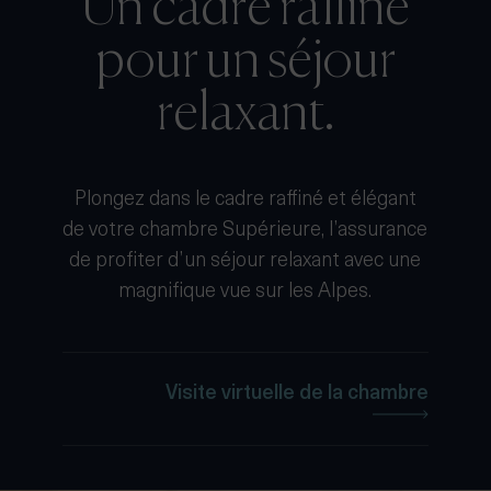
Un cadre raffiné
pour un séjour
relaxant.
Plongez dans le cadre raffiné et élégant
de votre chambre Supérieure, l’assurance
de profiter d’un séjour relaxant avec une
magnifique vue sur les Alpes.
Visite virtuelle de la chambre