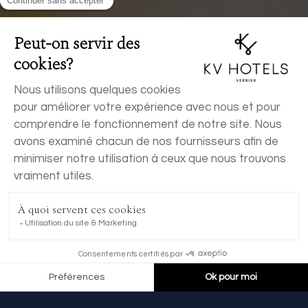
RÉSERVER