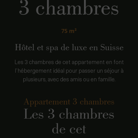
75 m²
Hôtel et spa de luxe en Suisse
Les 3 chambres de cet appartement en font
l’hébergement idéal pour passer un séjour à
plusieurs, avec des amis ou en famille.
Appartement 3 chambres
Les 3 chambres
de cet
appartement en
font