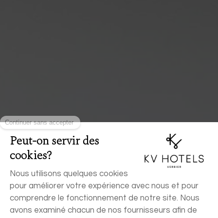
RÉSERVER