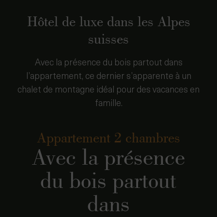
Hôtel de luxe dans les Alpes
suisses
Avec la présence du bois partout dans
l’appartement, ce dernier s’apparente à un
chalet de montagne idéal pour des vacances en
famille.
Appartement 2 chambres
Avec la présence
du bois partout
dans