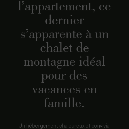
l’appartement, ce
dernier
s’apparente à un
chalet de
montagne idéal
pour des
vacances en
famille.
Un hébergement chaleureux et convivial