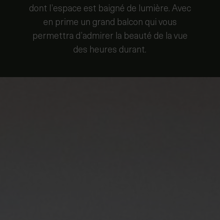
dont l’espace est baigné de lumière. Avec
en prime un grand balcon qui vous
permettra d’admirer la beauté de la vue
des heures durant.