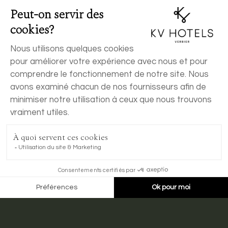
RÉSERVER