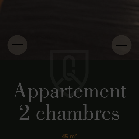
Appartement
2 chambres
45 m²