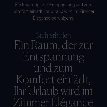
Ein Raum, der zur Entspannung und zum
Komfort einlädt, Ihr Urlaub wird im Zimmer
Élégance beruhigend.
Sich erholen
Ein Raum, der zur
Entspannung
und zum
Komfort einlädt,
Ihr Urlaub wird im
Zimmer Élégance