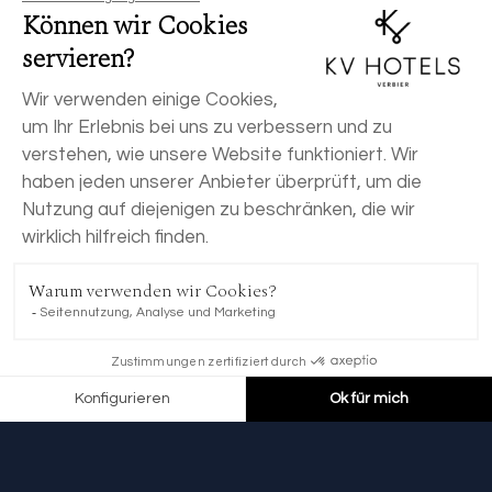
JETZT BUCHEN