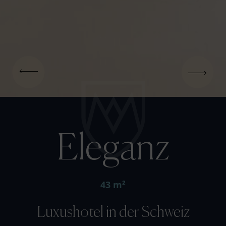
Eleganz
43 m²
Luxushotel in der Schweiz