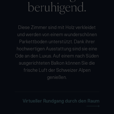
beruhigend.
Diese Zimmer sind mit Holz verkleidet
und werden von einem wunderschönen
Parkettboden unterstützt. Dank ihrer
hochwertigen Ausstattung sind sie eine
Ode an den Luxus. Auf einem nach Süden
ausgerichteten Balkon können Sie die
frische Luft der Schweizer Alpen
genießen.
Virtueller Rundgang durch den Raum