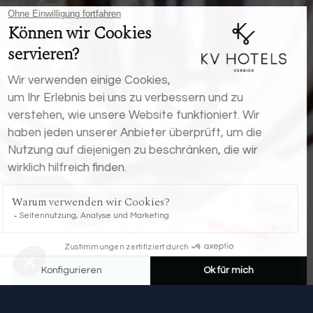
JETZT BUCHEN