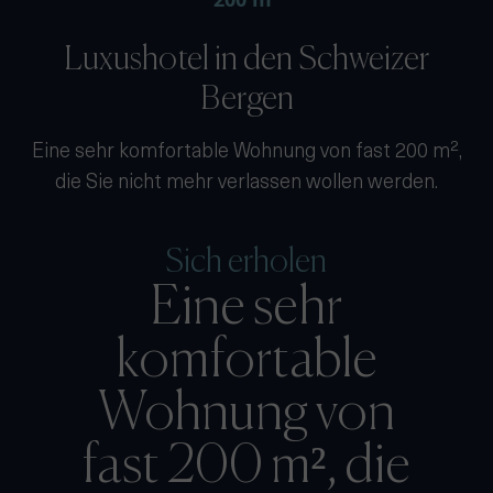
Luxushotel in den Schweizer
Bergen
Eine sehr komfortable Wohnung von fast 200 m²,
die Sie nicht mehr verlassen wollen werden.
Sich erholen
Eine sehr
komfortable
Wohnung von
fast 200 m², die