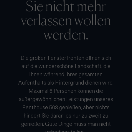
Sie nicht mehr
verlassen wollen
werden.
Die großen Fensterfronten öffnen sich
auf die wunderschöne Landschaft, die
Ihnen während Ihres gesamten
Aufenthalts als Hintergrund dienen wird.
Maximal 6 Personen können die
außergewöhnlichen Leistungen unseres
Penthouse 503 genießen, aber nichts
hindert Sie daran, es nur zu zweit zu
genießen. Gute Dinge muss man nicht