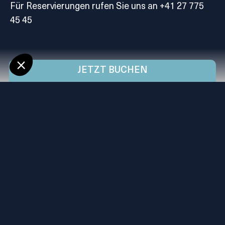
Für Reservierungen rufen Sie uns an +41 27 775
45 45
JETZT BUCHEN
Buchen Sie dieses
Angebot