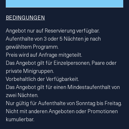
BEDINGUNGEN
Angebot nur auf Reservierung verfügbar.
Aufenthalte von 3 oder 5 Nächten je nach
gewähltem Programm.
Preis wird auf Anfrage mitgeteilt.
Das Angebot gilt für Einzelpersonen, Paare oder
private Minigruppen.
Vorbehaltlich der Verfügbarkeit.
Das Angebot gilt für einen Mindestaufenthalt von
zwei Nächten.
Nur gültig für Aufenthalte von Sonntag bis Freitag.
Nicht mit anderen Angeboten oder Promotionen
kumulierbar.