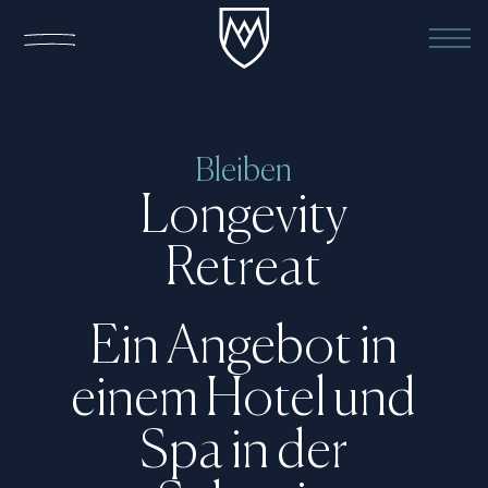
Bleiben
Longevity
Retreat
Ein Angebot in
einem Hotel und
Spa in der