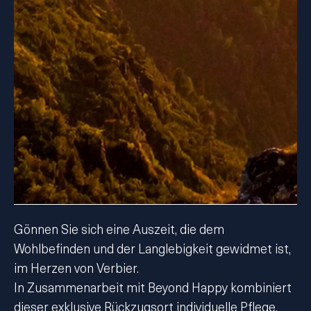
Gönnen Sie sich eine Auszeit, die dem
Wohlbefinden und der Langlebigkeit gewidmet ist,
im Herzen von Verbier.
In Zusammenarbeit mit Beyond Happy kombiniert
dieser exklusive Rückzugsort individuelle Pflege,