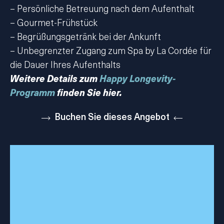
– Persönliche Betreuung nach dem Aufenthalt
– Gourmet-Frühstück
– Begrüßungsgetränk bei der Ankunft
– Unbegrenzter Zugang zum Spa by La Cordée für
die Dauer Ihres Aufenthalts
Weitere Details zum
Happy Longevity-
Programm
finden Sie hier.
Buchen Sie dieses Angebot