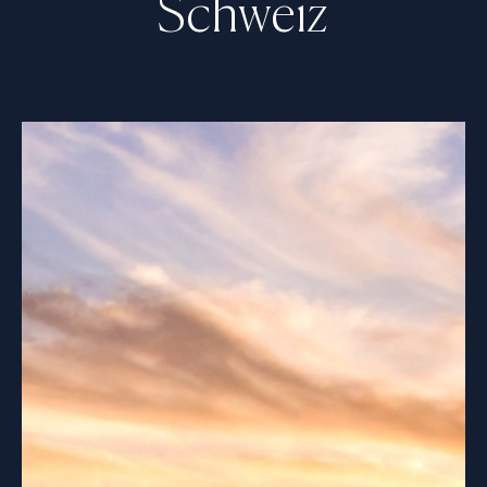
Schweiz