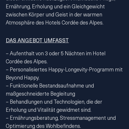
Ernährung, Erholung und ein Gleichgewicht
zwischen Körper und Geist in der warmen
Atmosphäre des Hotels Cordée des Alpes.
DAS ANGEBOT UMFASST
– Aufenthalt von 3 oder 5 Nächten im Hotel
Cordée des Alpes.
– Personalisiertes Happy-Longevity-Programm mit
Beyond Happy.
– Funktionelle Bestandsaufnahme und
maßgeschneiderte Begleitung
– Behandlungen und Technologien, die der
Erholung und Vitalität gewidmet sind.
– Ernährungsberatung, Stressmanagement und
Optimierung des Wohlbefindens.